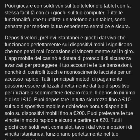
Puoi giocare con soldi veri sul tuo telefono o tablet con la
stessa facilità con cui giochi sul tuo computer. Tutte le
funzionalità, che tu utilizzi un telefono o un tablet, sono
pensate per rendere la tua esperienza semplice e sicura.
Depositi veloci, prelievi istantanei e giochi dal vivo che
funzionano perfettamente sui dispositivi mobili significano
che non perdi mai l'occasione di vincere mentre sei in giro.
L'app mobile del casinò è dotata di protocolli di sicurezza
avanzati per proteggere il tuo account e le tue transazioni,
nonché di controlli touch e riconoscimento facciale per un
accesso rapido. Tutti i principali metodi di pagamento
possono essere utilizzati direttamente dal tuo dispositivo
per iniziare a scommettere denaro reale. Il deposito minimo
è di soli €10. Puoi depositare in tutta sicurezza fino a €10
sul tuo dispositivo mobile e richiedere bonus disponibili
solo su dispositivi mobili fino a €200. Puoi prelevare le tue
vincite in modo rapido e sicuro a partire da €20. Tutti i
giochi con soldi veri, come slot, tavoli dal vivo e opzioni di
vincita istantanea, funzionano perfettamente nel tuo