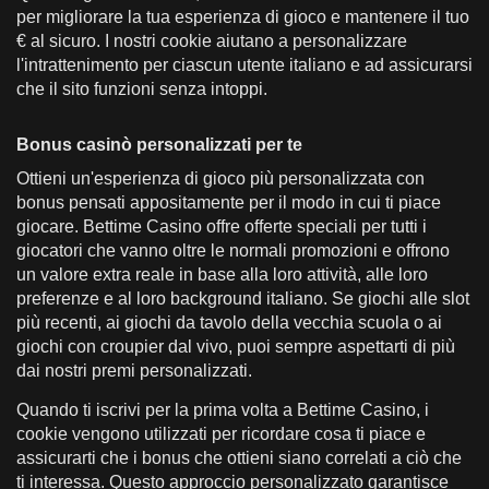
per migliorare la tua esperienza di gioco e mantenere il tuo
€ al sicuro. I nostri cookie aiutano a personalizzare
l'intrattenimento per ciascun utente italiano e ad assicurarsi
che il sito funzioni senza intoppi.
Bonus casinò personalizzati per te
Ottieni un'esperienza di gioco più personalizzata con
bonus pensati appositamente per il modo in cui ti piace
giocare. Bettime Casino offre offerte speciali per tutti i
giocatori che vanno oltre le normali promozioni e offrono
un valore extra reale in base alla loro attività, alle loro
preferenze e al loro background italiano. Se giochi alle slot
più recenti, ai giochi da tavolo della vecchia scuola o ai
giochi con croupier dal vivo, puoi sempre aspettarti di più
dai nostri premi personalizzati.
Quando ti iscrivi per la prima volta a Bettime Casino, i
cookie vengono utilizzati per ricordare cosa ti piace e
assicurarti che i bonus che ottieni siano correlati a ciò che
ti interessa. Questo approccio personalizzato garantisce