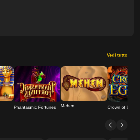
Vedi tutto
Mehen
Da Hong Bao
Crown of Egypt