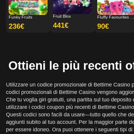
Fruit Blox
Funky Fruits
Fluffy Favourites De
441€
236€
90€
Ottieni le più recenti 
Utilizzare un codice promozionale di Bettime Casino per 
codici promozionali di Bettime Casino vengono aggior
Che tu voglia giri gratuiti, una partita sul tuo deposito 
utilizzare i codici coupon più recenti di Bettime Casino,
Questi codici sono facili da usare—tutto quello che dev
aggiunti subito al tuo account. Per la maggior parte de
per essere idoneo. Ora puoi ottenere i seguenti tipi di