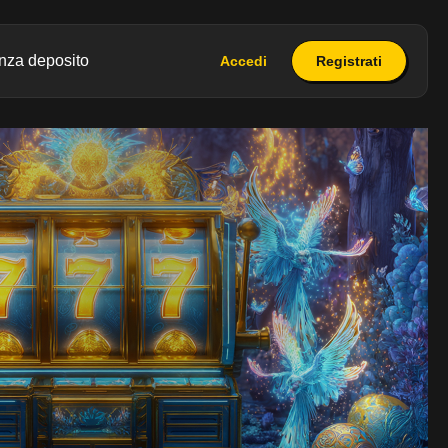
nza deposito
Accedi
Registrati