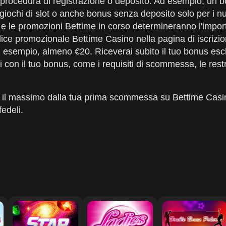
a procedura di registrazione o deposito. Ad esempio, un b
i giochi di slot o anche bonus senza deposito solo per i n
 e le promozioni Bettime in corso determineranno l'impor
codice promozionale Bettime Casino nella pagina di iscrizi
ad esempio, almeno €20. Riceverai subito il tuo bonus esc
iti con il tuo bonus, come i requisiti di scommessa, le restr
ere il massimo dalla tua prima scommessa su Bettime Casi
fedeli.