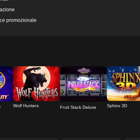
sazione
ice promozionale
to importanti per Bettime Casino
Wolf Hunters
Sphinx 3D
y
Fruit Stack Deluxe