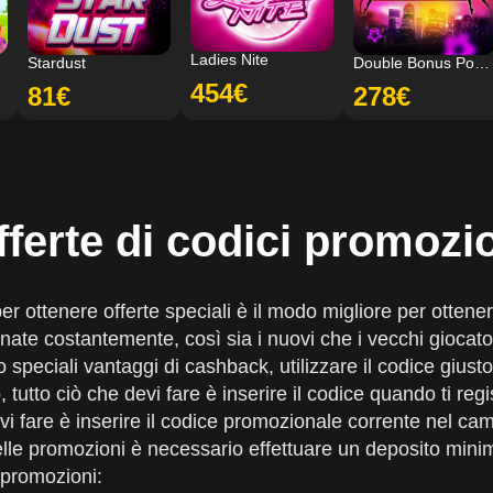
Ladies Nite
mo
Stardust
Double Bonus Poker Hd
454€
81€
278€
offerte di codici promoz
ottenere offerte speciali è il modo migliore per ottenere 
nate costantemente, così sia i nuovi che i vecchi gioca
o speciali vantaggi di cashback, utilizzare il codice giusto
 tutto ciò che devi fare è inserire il codice quando ti regis
i fare è inserire il codice promozionale corrente nel camp
lle promozioni è necessario effettuare un deposito minimo 
 promozioni: