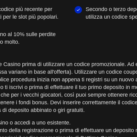
 codice più recente per
Secondo o terzo depos
 per le slot più popolari.
utilizza un codice sp
ino al 10% sulle perdite
no molto.
time Casino prima di utilizzare un codice promozionale. Ad
ssa variano in base all'offerta). Utilizzare un codice cou
lice procedura inizia non appena ti registri su un nuovo
o ti iscrivi o prima di effettuare il tuo primo deposito in
 che per i vecchi giocatori, così puoi sempre ottenere ri
enere i fondi bonus. Devi inserire correttamente il codic
di deposito abbinato o giri gratuiti.
ino o accedi a uno esistente.
o della registrazione o prima di effettuare un deposito 