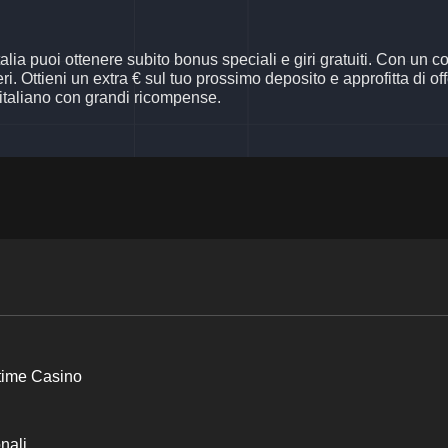
lia puoi ottenere subito bonus speciali e giri gratuiti. Con un 
i. Ottieni un extra € sul tuo prossimo deposito e approfitta di offer
 italiano con grandi ricompense.
ettime Casino
nali