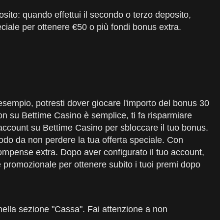
ito: quando effettui il secondo o terzo deposito,
eciale per ottenere €50 o più fondi bonus extra.
 esempio, potresti dover giocare l'importo del bonus 30
pon su Bettime Casino è semplice, ti fa risparmiare
 account su Bettime Casino per sbloccare il tuo bonus.
 modo da non perdere la tua offerta speciale. Con
compense extra. Dopo aver configurato il tuo account,
e promozionale per ottenere subito i tuoi premi dopo
nella sezione "Cassa". Fai attenzione a non