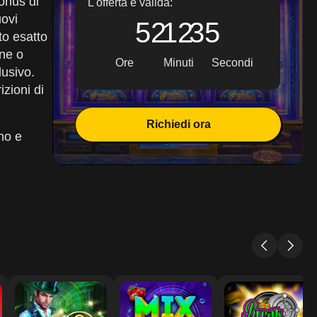
onus di
L'offerta è valida:
uovi
52
12
34
to esatto
one o
Ore
Minuti
Secondi
lusivo.
izioni di
Richiedi ora
no e